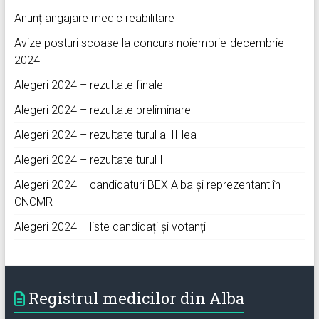
Anunț angajare medic reabilitare
Avize posturi scoase la concurs noiembrie-decembrie
2024
Alegeri 2024 – rezultate finale
Alegeri 2024 – rezultate preliminare
Alegeri 2024 – rezultate turul al II-lea
Alegeri 2024 – rezultate turul I
Alegeri 2024 – candidaturi BEX Alba și reprezentant în
CNCMR
Alegeri 2024 – liste candidați și votanți
Registrul medicilor din Alba