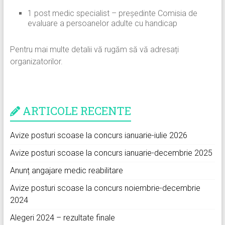
1 post medic specialist – președinte Comisia de
evaluare a persoanelor adulte cu handicap
Pentru mai multe detalii vă rugăm să vă adresați
organizatorilor.
ARTICOLE RECENTE
Avize posturi scoase la concurs ianuarie-iulie 2026
Avize posturi scoase la concurs ianuarie-decembrie 2025
Anunț angajare medic reabilitare
Avize posturi scoase la concurs noiembrie-decembrie
2024
Alegeri 2024 – rezultate finale