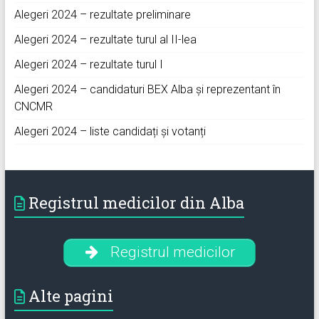
Alegeri 2024 – rezultate preliminare
Alegeri 2024 – rezultate turul al II-lea
Alegeri 2024 – rezultate turul I
Alegeri 2024 – candidaturi BEX Alba și reprezentant în
CNCMR
Alegeri 2024 – liste candidați și votanți
Registrul medicilor din Alba
Registrul medicilor
Alte pagini