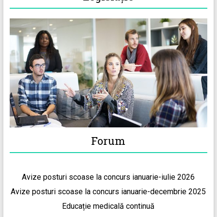
Forum
Avize posturi scoase la concurs ianuarie-iulie 2026
Avize posturi scoase la concurs ianuarie-decembrie 2025
Educație medicală continuă