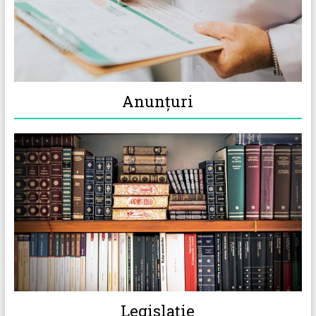
Anunţuri
Legislație