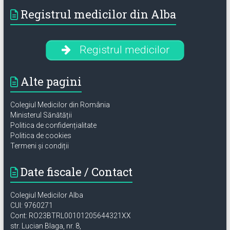
Registrul medicilor din Alba
Registrul medicilor
Alte pagini
Colegiul Medicilor din România
Ministerul Sănătății
Politica de confidențialitate
Politica de cookies
Termeni și condiții
Date fiscale / Contact
Colegiul Medicilor Alba
CUI: 9760271
Cont: RO23BTRL00101205644321XX
str. Lucian Blaga, nr. 8,