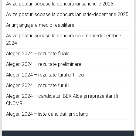
Avize posturi scoase la concurs ianuarie-iulie 2026
Avize posturi scoase la concurs ianuarie-decembrie 2025
Anunț angajare medic reabilitare
Avize posturi scoase la concurs noiembrie-decembrie
2024
Alegeri 2024 – rezultate finale
Alegeri 2024 – rezultate preliminare
Alegeri 2024 – rezultate turul al II-lea
Alegeri 2024 – rezultate turul I
Alegeri 2024 – candidaturi BEX Alba și reprezentant în
CNCMR
Alegeri 2024 – liste candidați și votanți