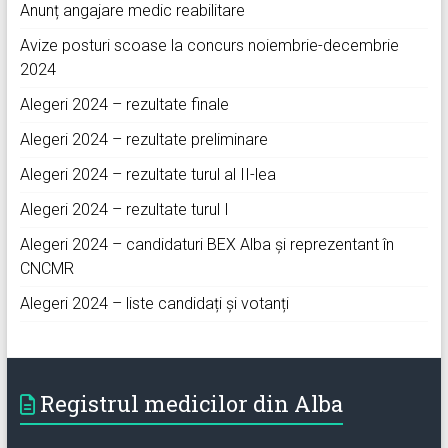
Anunț angajare medic reabilitare
Avize posturi scoase la concurs noiembrie-decembrie
2024
Alegeri 2024 – rezultate finale
Alegeri 2024 – rezultate preliminare
Alegeri 2024 – rezultate turul al II-lea
Alegeri 2024 – rezultate turul I
Alegeri 2024 – candidaturi BEX Alba și reprezentant în
CNCMR
Alegeri 2024 – liste candidați și votanți
Registrul medicilor din Alba