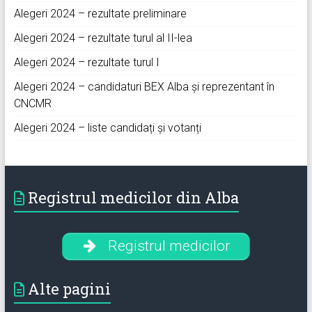
Alegeri 2024 – rezultate preliminare
Alegeri 2024 – rezultate turul al II-lea
Alegeri 2024 – rezultate turul I
Alegeri 2024 – candidaturi BEX Alba și reprezentant în
CNCMR
Alegeri 2024 – liste candidați și votanți
Registrul medicilor din Alba
Registrul medicilor
Alte pagini