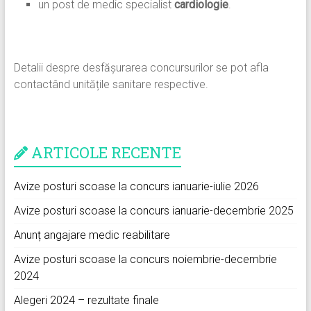
un post de medic specialist
cardiologie
.
Detalii despre desfășurarea concursurilor se pot afla
contactând unitățile sanitare respective.
ARTICOLE RECENTE
Avize posturi scoase la concurs ianuarie-iulie 2026
Avize posturi scoase la concurs ianuarie-decembrie 2025
Anunț angajare medic reabilitare
Avize posturi scoase la concurs noiembrie-decembrie
2024
Alegeri 2024 – rezultate finale