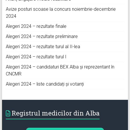
Avize posturi scoase la concurs noiembrie-decembrie
2024
Alegeri 2024 – rezultate finale
Alegeri 2024 – rezultate preliminare
Alegeri 2024 – rezultate turul al II-lea
Alegeri 2024 – rezultate turul I
Alegeri 2024 – candidaturi BEX Alba și reprezentant în
CNCMR
Alegeri 2024 – liste candidați și votanți
Registrul medicilor din Alba