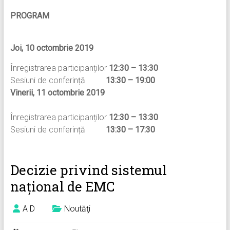
PROGRAM
Joi, 10 octombrie 2019
Înregistrarea participanților
12:30 – 13:30
Sesiuni de conferință
13:30 – 19:00
Vinerii, 11 octombrie 2019
Înregistrarea participanților
12:30 – 13:30
Sesiuni de conferință
13:30 – 17:30
Decizie privind sistemul
național de EMC
A D
Noutăţi