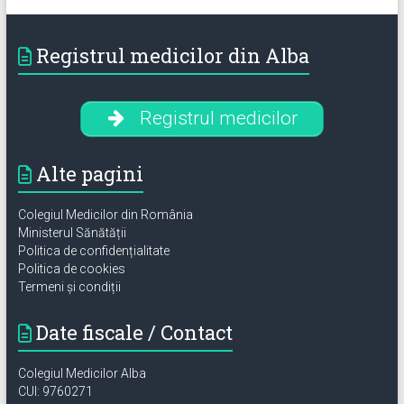
Registrul medicilor din Alba
Registrul medicilor
Alte pagini
Colegiul Medicilor din România
Ministerul Sănătății
Politica de confidențialitate
Politica de cookies
Termeni și condiții
Date fiscale / Contact
Colegiul Medicilor Alba
CUI: 9760271