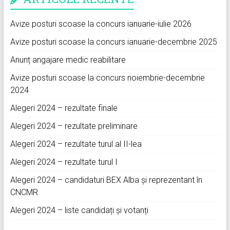
Avize posturi scoase la concurs ianuarie-iulie 2026
Avize posturi scoase la concurs ianuarie-decembrie 2025
Anunț angajare medic reabilitare
Avize posturi scoase la concurs noiembrie-decembrie
2024
Alegeri 2024 – rezultate finale
Alegeri 2024 – rezultate preliminare
Alegeri 2024 – rezultate turul al II-lea
Alegeri 2024 – rezultate turul I
Alegeri 2024 – candidaturi BEX Alba și reprezentant în
CNCMR
Alegeri 2024 – liste candidați și votanți