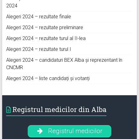
2024
Alegeri 2024 – rezultate finale
Alegeri 2024 – rezultate preliminare
Alegeri 2024 – rezultate turul al II-lea
Alegeri 2024 – rezultate turul I
Alegeri 2024 – candidaturi BEX Alba și reprezentant în
CNCMR
Alegeri 2024 – liste candidați și votanți
Registrul medicilor din Alba
Registrul medicilor