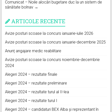
Comunicat – Noile alocări bugetare duc la un sistem de
sănătate bolnav →
ARTICOLE RECENTE
Avize posturi scoase la concurs ianuarie-iulie 2026
Avize posturi scoase la concurs ianuarie-decembrie 2025
Anunț angajare medic reabilitare
Avize posturi scoase la concurs noiembrie-decembrie
2024
Alegeri 2024 – rezultate finale
Alegeri 2024 – rezultate preliminare
Alegeri 2024 – rezultate turul al II-lea
Alegeri 2024 – rezultate turul I
Alegeri 2024 – candidaturi BEX Alba și reprezentant în