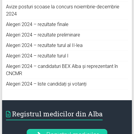
Avize posturi scoase la concurs noiembrie-decembrie
2024
Alegeri 2024 – rezultate finale
Alegeri 2024 – rezultate preliminare
Alegeri 2024 – rezultate turul al II-lea
Alegeri 2024 – rezultate turul I
Alegeri 2024 – candidaturi BEX Alba și reprezentant în
CNCMR
Alegeri 2024 – liste candidați și votanți
Registrul medicilor din Alba