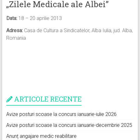
„Zilele Medicale ale Albei”
Data:
18 – 20 aprilie 2013
Adresa:
Casa de Cultura a Sindicatelor, Alba Iulia, jud. Alba,
Romania
ARTICOLE RECENTE
Avize posturi scoase la concurs ianuarie-iulie 2026
Avize posturi scoase la concurs ianuarie-decembrie 2025
Anunț angajare medic reabilitare